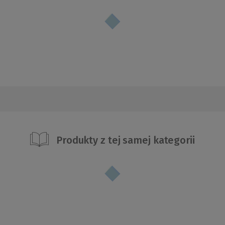
Produkty z tej samej kategorii