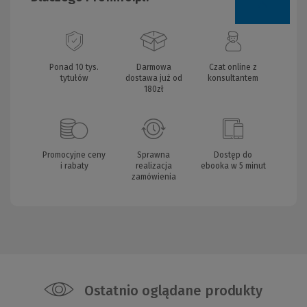
Ponad 10 tys.
Darmowa
Czat online z
tytułów
dostawa już od
konsultantem
180zł
Promocyjne ceny
Sprawna
Dostęp do
i rabaty
realizacja
ebooka w 5 minut
zamówienia
Ostatnio oglądane produkty