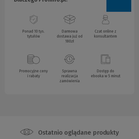
Ponad 10 tys.
Darmowa
Czat online z
tytułów
dostawa już od
konsultantem
180zł
Promocyjne ceny
Sprawna
Dostęp do
i rabaty
realizacja
ebooka w 5 minut
zamówienia
Ostatnio oglądane produkty