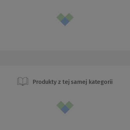
Produkty z tej samej kategorii