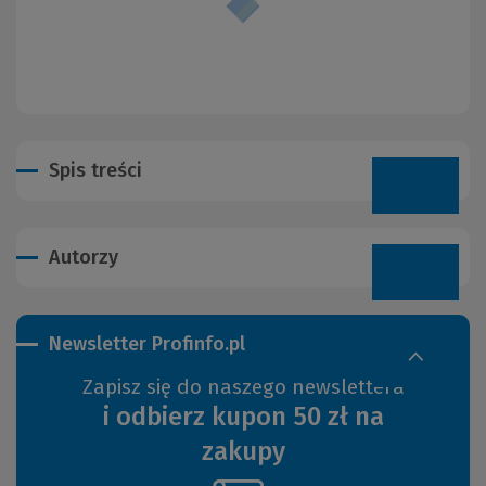
Spis treści
Autorzy
Newsletter Profinfo.pl
Zapisz się do naszego newslettera
i odbierz kupon 50 zł na
zakupy