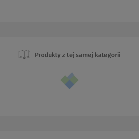
Produkty z tej samej kategorii