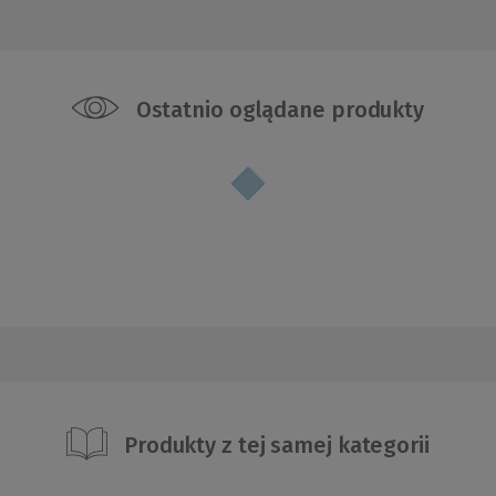
Ostatnio oglądane produkty
Produkty z tej samej kategorii