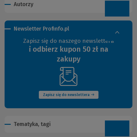
Autorzy
Newsletter Profinfo.pl
Zapisz się do naszego newslettera
i odbierz kupon 50 zł na
zakupy
(Nowe
okno)
Zapisz się do newslettera
Tematyka, tagi