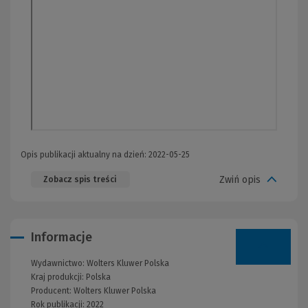
Opis publikacji aktualny na dzień: 2022-05-25
Zwiń opis
Zobacz spis treści
Informacje
Wydawnictwo:
Wolters Kluwer Polska
Kraj produkcji: Polska
Producent:
Wolters Kluwer Polska
Rok publikacji:
2022