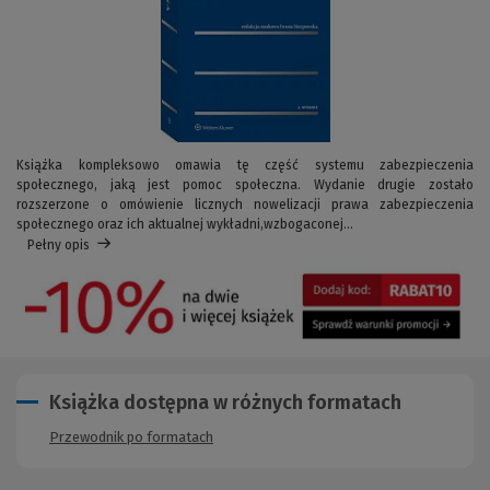
Książka kompleksowo omawia tę część systemu zabezpieczenia
społecznego, jaką jest pomoc społeczna. Wydanie drugie zostało
rozszerzone o omówienie licznych nowelizacji prawa zabezpieczenia
społecznego oraz ich aktualnej wykładni,wzbogaconej...
Pełny opis
Książka dostępna w różnych formatach
Przewodnik po formatach