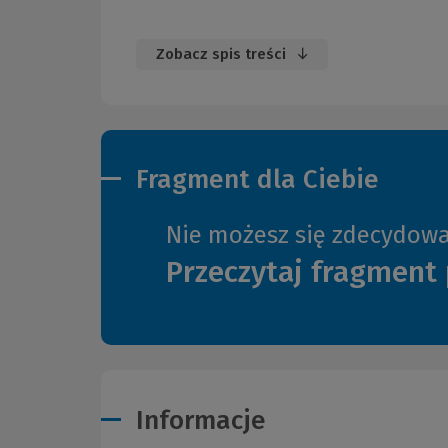
Zobacz spis treści
Fragment dla Ciebie
Nie możesz się zdecydow
Przeczytaj fragment 
Informacje