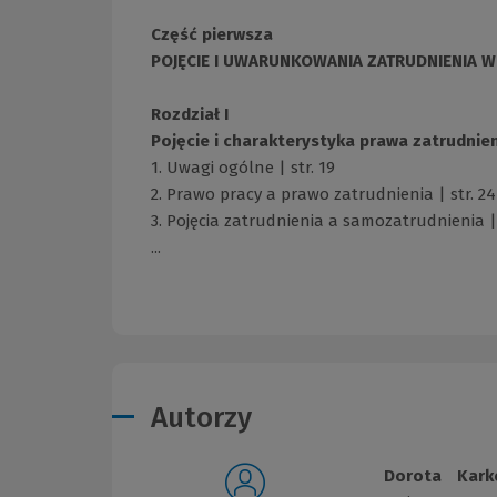
Część pierwsza
POJĘCIE I UWARUNKOWANIA ZATRUDNIENIA 
Rozdział I
Pojęcie i charakterystyka prawa zatrudnieni
1. Uwagi ogólne | str. 19
2. Prawo pracy a prawo zatrudnienia | str. 24
3. Pojęcia zatrudnienia a samozatrudnienia |
...
Autorzy
Dorota Kark