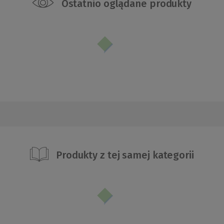
Ostatnio oglądane produkty
Produkty z tej samej kategorii