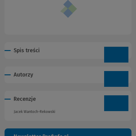
Spis treści
Autorzy
Recenzje
Jacek Wantoch-Rekowski