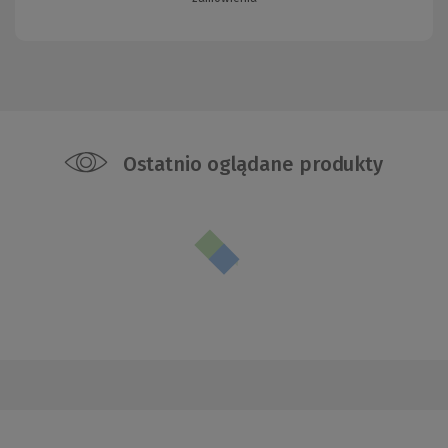
Ostatnio oglądane produkty