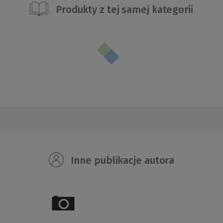
Produkty z tej samej kategorii
Inne publikacje autora