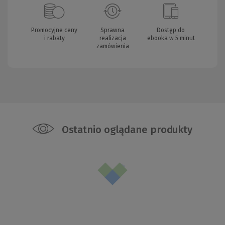
Promocyjne ceny
Sprawna
Dostęp do
i rabaty
realizacja
ebooka w 5 minut
zamówienia
Ostatnio oglądane produkty