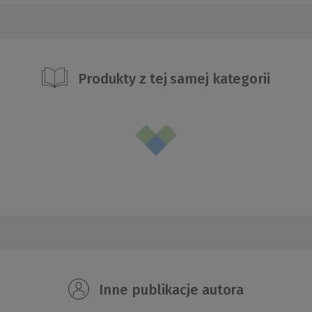
Produkty z tej samej kategorii
Inne publikacje autora