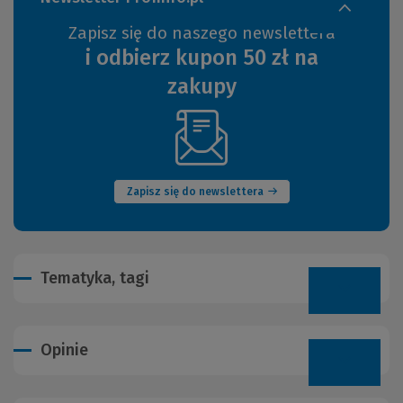
Zapisz się do naszego newslettera
i odbierz kupon 50 zł na
zakupy
(Nowe
okno)
Zapisz się do newslettera
Tematyka, tagi
Opinie