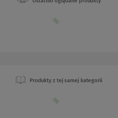
Ostatnio oglądane produkty
Produkty z tej samej kategorii