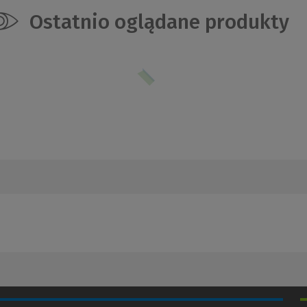
Ostatnio oglądane produkty