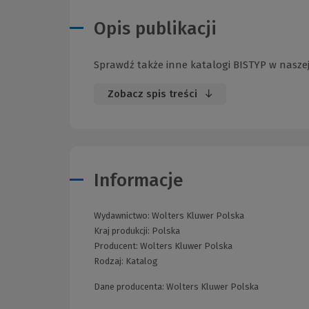
Opis publikacji
Sprawdź także inne katalogi BISTYP w naszej
Zobacz spis treści
Informacje
Wydawnictwo:
Wolters Kluwer Polska
Kraj produkcji: Polska
Producent:
Wolters Kluwer Polska
Rodzaj:
Katalog
Dane producenta: Wolters Kluwer Polska