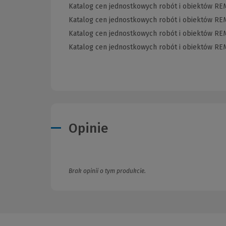
Katalog cen jednostkowych robót i obiektów RE
Katalog cen jednostkowych robót i obiektów REM
Katalog cen jednostkowych robót i obiektów RE
Katalog cen jednostkowych robót i obiektów RE
Opinie
Brak opinii o tym produkcie.