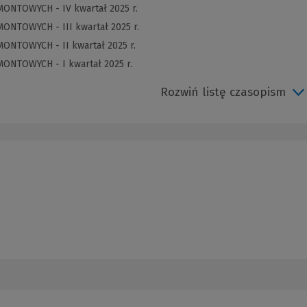
MONTOWYCH - IV kwartał 2025 r.
ONTOWYCH - III kwartał 2025 r.
MONTOWYCH - II kwartał 2025 r.
MONTOWYCH - I kwartał 2025 r.
Rozwiń listę czasopism