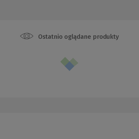
Ostatnio oglądane produkty