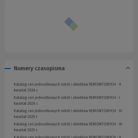
Numery czasopisma
Katalog cen jednostkowych robót i obiektów REMONTOWYCH - II
kwartał 2026 r.
Katalog cen jednostkowych robót i obiektów REMONTOWYCH - I
kwartał 2026 r.
Katalog cen jednostkowych robót i obiektów REMONTOWYCH - IV
kwartał 2025 r.
Katalog cen jednostkowych robót i obiektów REMONTOWYCH - III
kwartał 2025 r.
Katalog cen jednostkowych robót i obiektów REMONTOWYCH - II