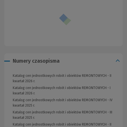
Numery czasopisma
Katalog cen jednostkowych robót i obiektów REMONTOWYCH - II
kwartał 2026 r.
Katalog cen jednostkowych robót i obiektów REMONTOWYCH - I
kwartał 2026 r.
Katalog cen jednostkowych robót i obiektów REMONTOWYCH - IV
kwartał 2025 r.
Katalog cen jednostkowych robót i obiektów REMONTOWYCH - III
kwartał 2025 r.
Katalog cen jednostkowych robót i obiektów REMONTOWYCH - II