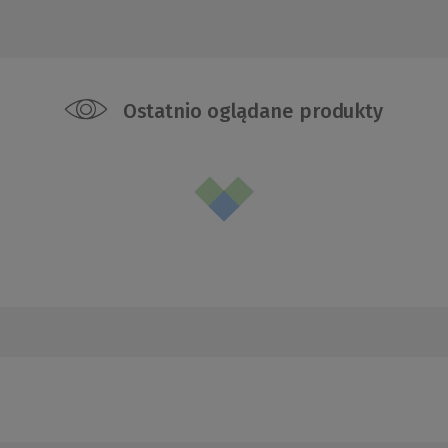
Ostatnio oglądane produkty