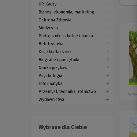
HR Kadry
Biznes, ekonomia, marketing
Ochrona Zdrowia
Medycyna
Podręczniki szkolne i nauka
Beletrystyka
Książki dla dzieci
Biografie i pamiętniki
Nauka języków
Psychologia
Informatyka
Przemysł, technika, rolnictwo
Wydaw
Wydawnictwa
Wybrane dla Ciebie