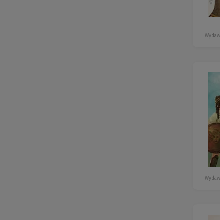
Wydaw
Wydaw