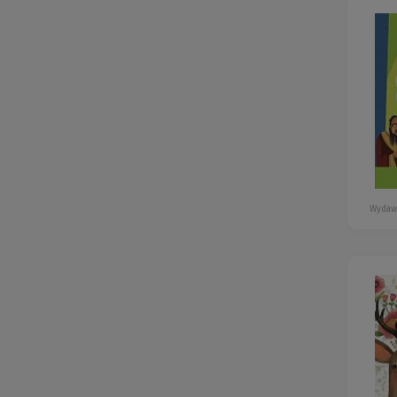
Wydaw