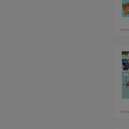
Wydaw
Wydaw