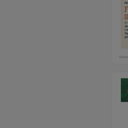
Wydaw