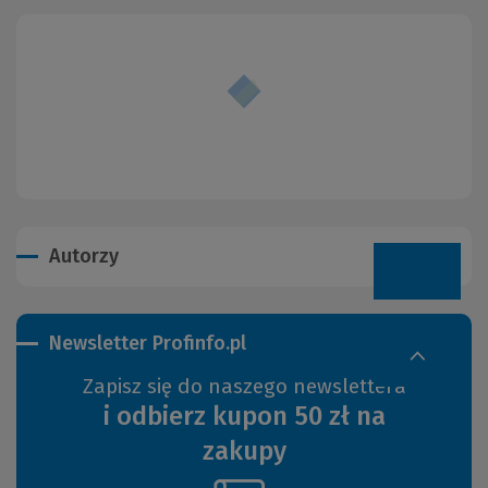
Autorzy
Newsletter Profinfo.pl
Zapisz się do naszego newslettera
i odbierz kupon 50 zł na
zakupy