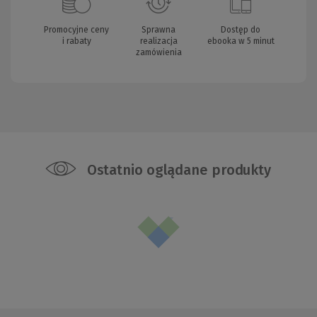
Promocyjne ceny
Sprawna
Dostęp do
i rabaty
realizacja
ebooka w 5 minut
zamówienia
Ostatnio oglądane produkty