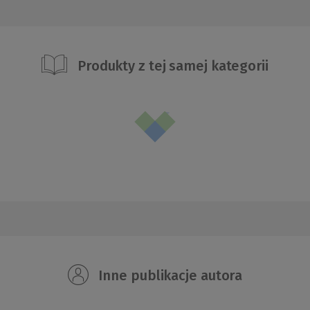
Produkty z tej samej kategorii
Inne publikacje autora