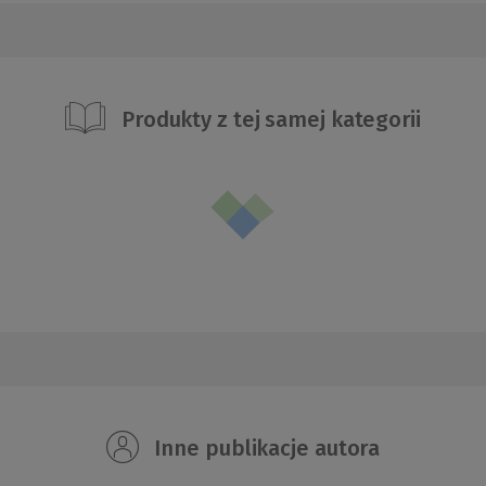
Produkty z tej samej kategorii
Inne publikacje autora