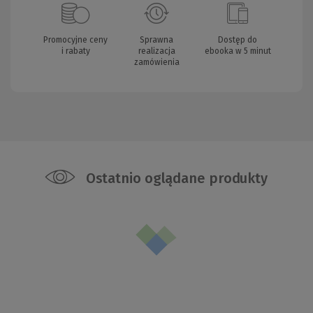
Promocyjne ceny
Sprawna
Dostęp do
i rabaty
realizacja
ebooka w 5 minut
zamówienia
Ostatnio oglądane produkty