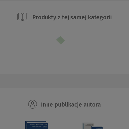
Produkty z tej samej kategorii
Inne publikacje autora