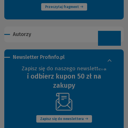
strony)
Przeczytaj fragment
Autorzy
Newsletter Profinfo.pl
Zapisz się do naszego newslettera
i odbierz kupon 50 zł na
zakupy
(Nowe
okno)
Zapisz się do newslettera