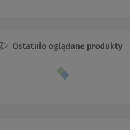
Ostatnio oglądane produkty