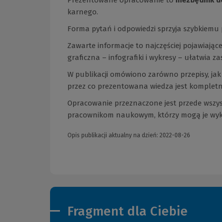
karnego.
Forma pytań i odpowiedzi sprzyja szybkiemu 
Zawarte informacje to najczęściej pojawiając
graficzna – infografiki i wykresy – ułatwia 
W publikacji omówiono zarówno przepisy, jak 
przez co prezentowana wiedza jest kompletn
Opracowanie przeznaczone jest przede wszys
pracownikom naukowym, którzy mogą je wykor
Opis publikacji aktualny na dzień: 2022-08-26
Fragment dla Ciebie