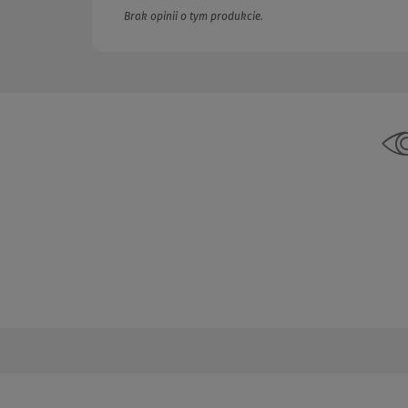
Brak opinii o tym produkcie.