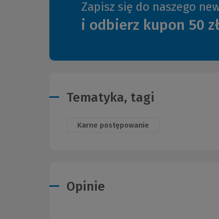
Zapisz się do naszego new
i odbierz kupon 50 z
Tematyka, tagi
Karne postępowanie
Opinie