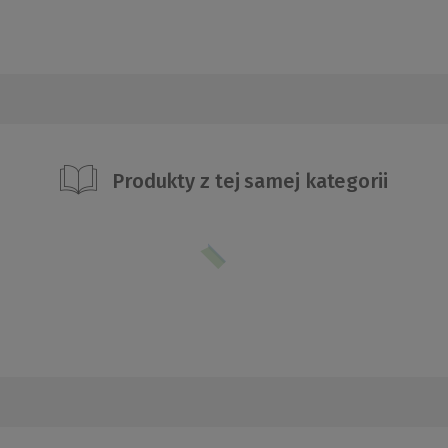
Produkty z tej samej kategorii