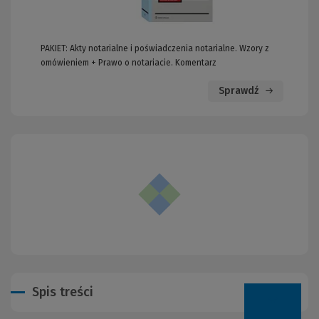
PAKIET: Akty notarialne i poświadczenia notarialne. Wzory z
omówieniem + Prawo o notariacie. Komentarz
Sprawdź
Spis treści