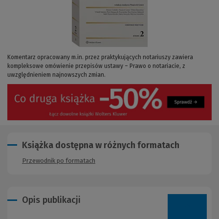
Komentarz opracowany m.in. przez praktykujących notariuszy zawiera
kompleksowe omówienie przepisów ustawy – Prawo o notariacie, z
uwzględnieniem najnowszych zmian.
Książka dostępna w różnych formatach
Przewodnik po formatach
Opis publikacji