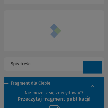
Spis treści
Fragment dla Ciebie
Nie możesz się zdecydować?
Przeczytaj fragment publikacji!