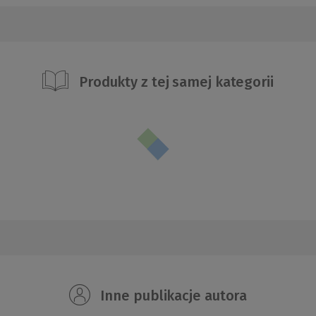
Produkty z tej samej kategorii
Inne publikacje autora