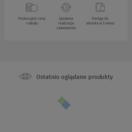
Promocyjne ceny
Sprawna
Dostęp do
i rabaty
realizacja
ebooka w 5 minut
zamówienia
Ostatnio oglądane produkty