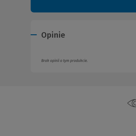
Opinie
Brak opinii o tym produkcie.