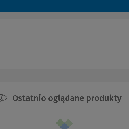
Ostatnio oglądane produkty