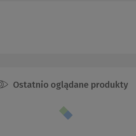
Ostatnio oglądane produkty