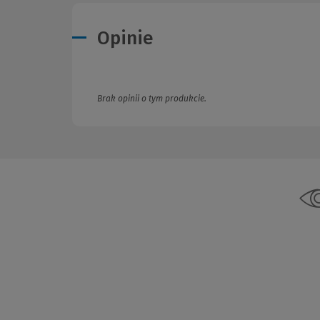
Opinie
Brak opinii o tym produkcie.