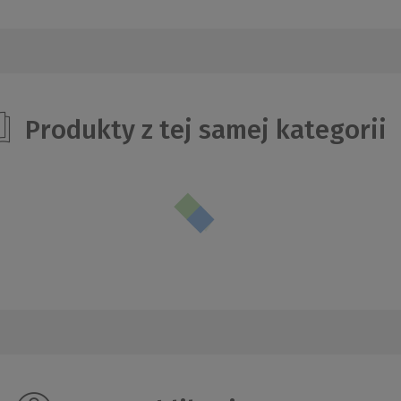
Produkty z tej samej kategorii