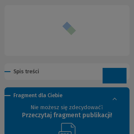
Spis treści
Fragment dla Ciebie
Nie możesz się zdecydować?
Przeczytaj fragment publikacji!
(Link