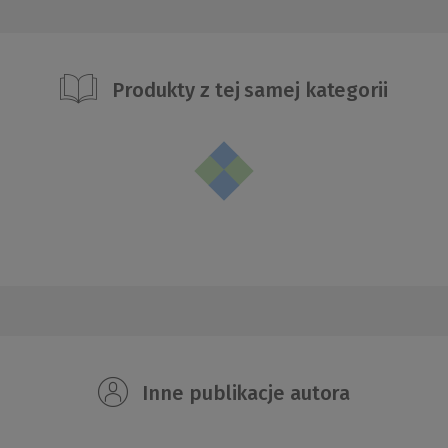
Produkty z tej samej kategorii
Inne publikacje autora