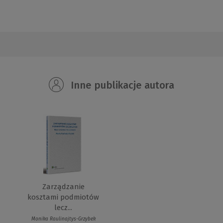
Inne publikacje autora
Zarządzanie
kosztami podmiotów
lecz...
Monika Raulinajtys-Grzybek