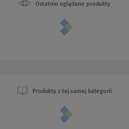
Ostatnio oglądane produkty
Produkty z tej samej kategorii