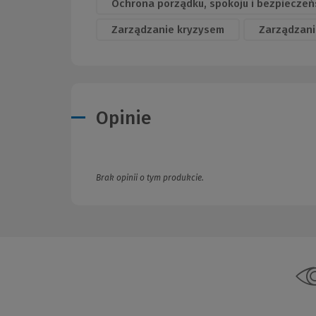
Ochrona porządku, spokoju i bezpieczeń
Zarządzanie kryzysem
Zarządzani
Opinie
Brak opinii o tym produkcie.