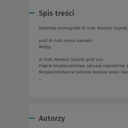
Spis treści
Redakcja monografii: dr hab. Mariusz Szyrski, 
prof. dr hab. Irena Lipowicz
Wstęp
dr hab. Mariusz Szyrski, prof. ucz.
Pojęcie bezpieczeństwa, sytuacji zagrożenia,
Bezpieczeństwo w zakresie dostaw wody i kan
...
Autorzy