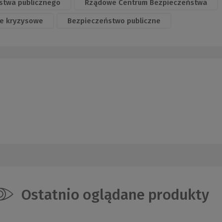
stwa publicznego
Rządowe Centrum Bezpieczeństwa
e kryzysowe
Bezpieczeństwo publiczne
Ostatnio oglądane produkty