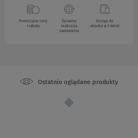
Promocyjne ceny
Sprawna
Dostęp do
i rabaty
realizacja
ebooka w 5 minut
zamówienia
Ostatnio oglądane produkty