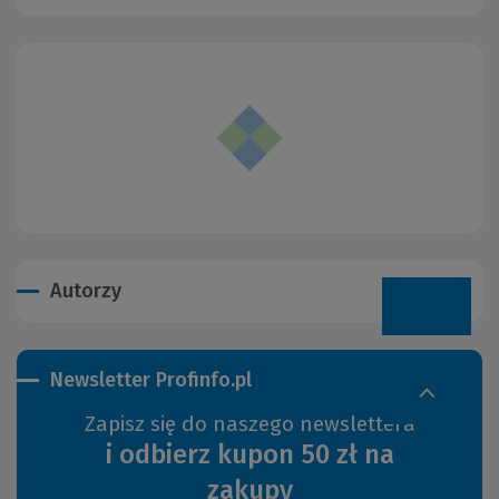
Autorzy
Newsletter Profinfo.pl
Zapisz się do naszego newslettera
i odbierz kupon 50 zł na
zakupy