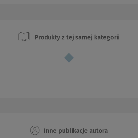
Produkty z tej samej kategorii
Inne publikacje autora