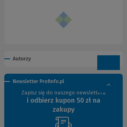
Autorzy
Newsletter Profinfo.pl
Zapisz się do naszego newslettera
i odbierz kupon 50 zł na
zakupy