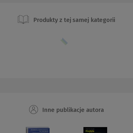
Produkty z tej samej kategorii
Inne publikacje autora