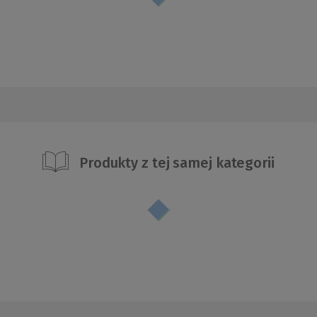
Produkty z tej samej kategorii