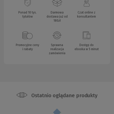
Ponad 10 tys.
Darmowa
Czat online z
tytułów
dostawa już od
konsultantem
180zł
Promocyjne ceny
Sprawna
Dostęp do
i rabaty
realizacja
ebooka w 5 minut
zamówienia
Ostatnio oglądane produkty