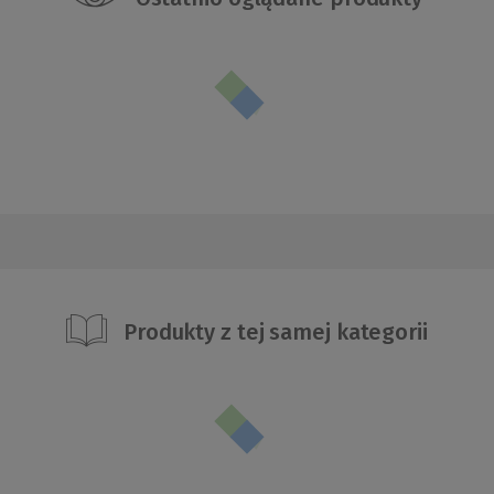
Produkty z tej samej kategorii