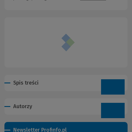
Spis treści
Autorzy
Newsletter Profinfo.pl