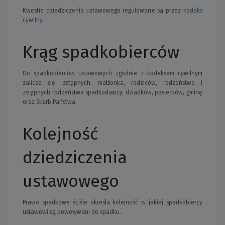
Kwestie dziedziczenia ustawowego regulowane są przez
kodeks
cywilny
.
Krąg spadkobierców
Do spadkobierców ustawowych zgodnie z kodeksem cywilnym
zalicza się: zstępnych, małżonka, rodziców, rodzeństwo i
zstępnych rodzeństwa spadkodawcy, dziadków, pasierbów, gminę
oraz Skarb Państwa.
Kolejność
dziedziczenia
ustawowego
Prawo spadkowe ściśle określa kolejność w jakiej spadkobiercy
ustawowi są powoływani do spadku.