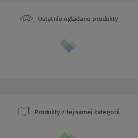
Ostatnio oglądane produkty
Produkty z tej samej kategorii