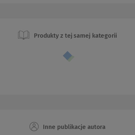
Produkty z tej samej kategorii
Inne publikacje autora