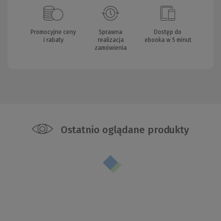
Promocyjne ceny
Sprawna
Dostęp do
i rabaty
realizacja
ebooka w 5 minut
zamówienia
Ostatnio oglądane produkty