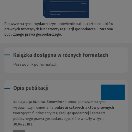
Pierwsze na rynku wydawniczym omówienie pakietu czterech aktów
prawnych tworzących fundamenty regulacji gospodarczej i zarazem
publicznego prawa gospodarczego.
Książka dostępna w różnych formatach
Przewodnik po formatach
Opis publikacji
Konstytucja biznesu. Komentarz
stanowi pierwsze na rynku
wydawniczym omówienie
pakietu czterech aktów prawnych
tworzących fundamenty regulacji gospodarczej i zarazem
publicznego prawa gospodarczego, które weszły w życie
30.04.2018 r.