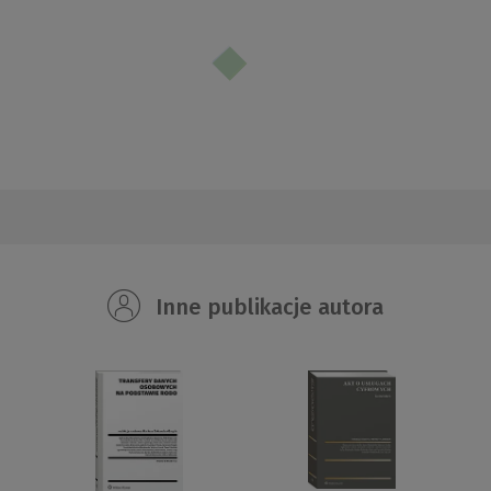
Inne publikacje autora