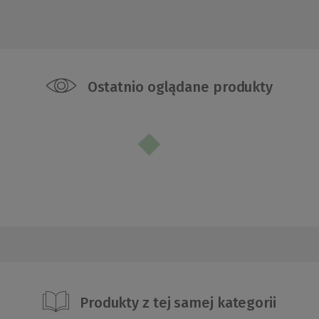
Ostatnio oglądane produkty
Produkty z tej samej kategorii