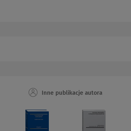
Inne publikacje autora