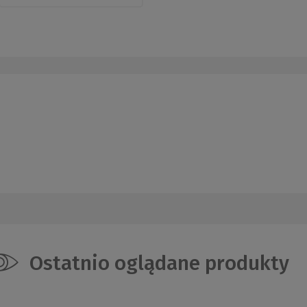
Ostatnio oglądane produkty