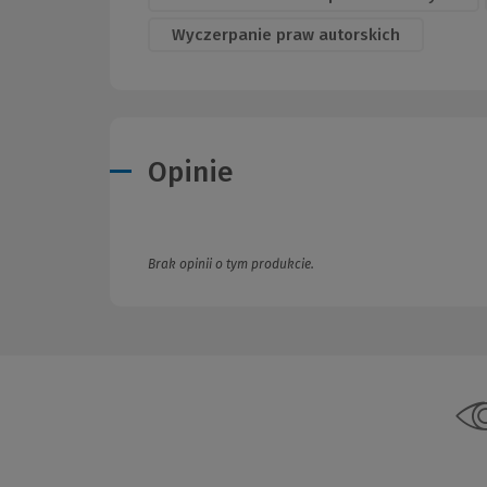
Wyczerpanie praw autorskich
Opinie
Brak opinii o tym produkcie.