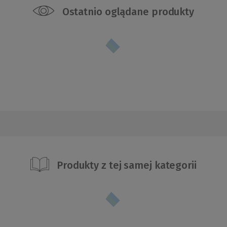
Ostatnio oglądane produkty
Produkty z tej samej kategorii