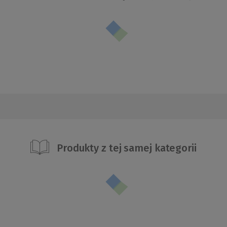
Produkty z tej samej kategorii