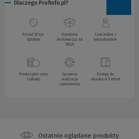
Dlaczego Profinfo.pl?
Ponad 10 tys.
Darmowa
Czat online z
tytułów
dostawa już od
konsultantem
180zł
Promocyjne ceny
Sprawna
Dostęp do
i rabaty
realizacja
ebooka w 5 minut
zamówienia
Ostatnio oglądane produkty