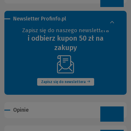
Newsletter Profinfo.pl
Zapisz się do naszego newslettera
i odbierz kupon 50 zł na
zakupy
(Nowe
okno)
Zapisz się do newslettera
Opinie