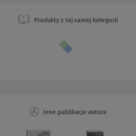
Produkty z tej samej kategorii
Inne publikacje autora