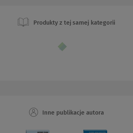
Produkty z tej samej kategorii
Inne publikacje autora