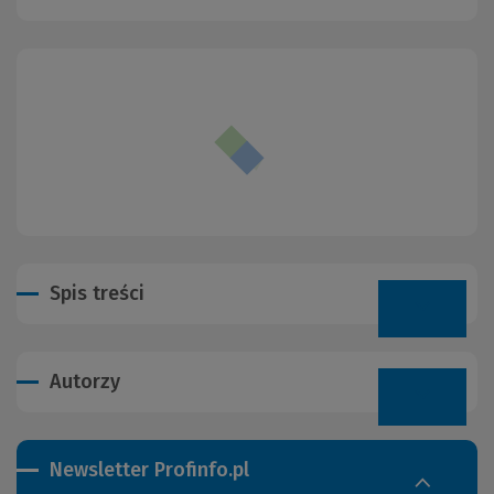
Spis treści
Autorzy
Newsletter Profinfo.pl