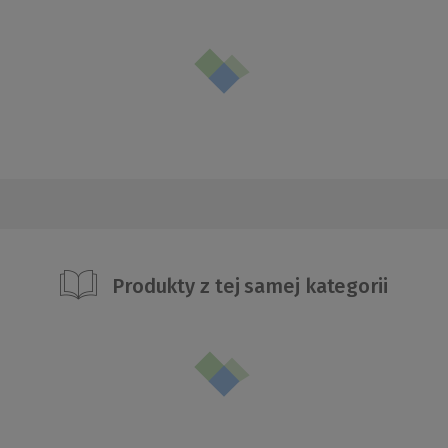
Produkty z tej samej kategorii