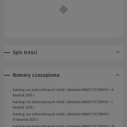
Spis treści
Numery czasopisma
Katalog cen jednostkowych robót i obiektów INWESTYCYJNYCH - II
kwartał 2026 r
Katalog cen jednostkowych robót i obiektów INWESTYCYJNYCH - I
kwartał 2026 r.
Katalog cen jednostkowych robót i obiektów INWESTYCYJNYCH -
IV kwartał 2025 r.
Katalog cen jednostkowych robót i obiektów INWESTYCYJNYCH - III