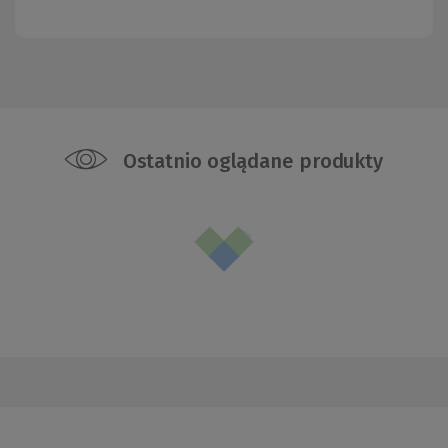
Ostatnio oglądane produkty