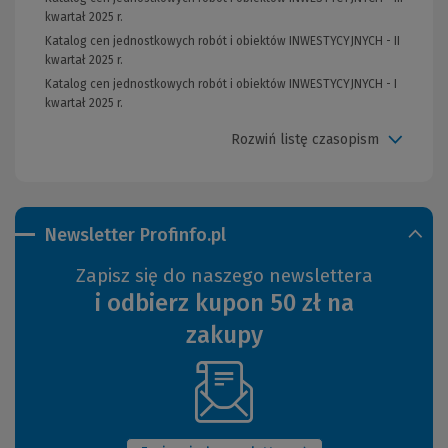
kwartał 2025 r.
Katalog cen jednostkowych robót i obiektów INWESTYCYJNYCH - II
kwartał 2025 r.
Katalog cen jednostkowych robót i obiektów INWESTYCYJNYCH - I
kwartał 2025 r.
Rozwiń listę czasopism
Newsletter Profinfo.pl
Zapisz się do naszego newslettera
i odbierz kupon 50 zł na
zakupy
(Nowe
okno)