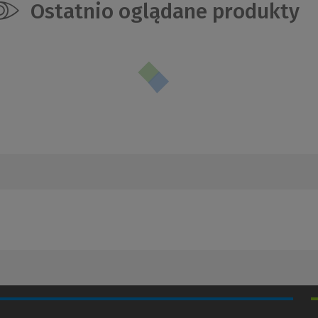
Ostatnio oglądane produkty