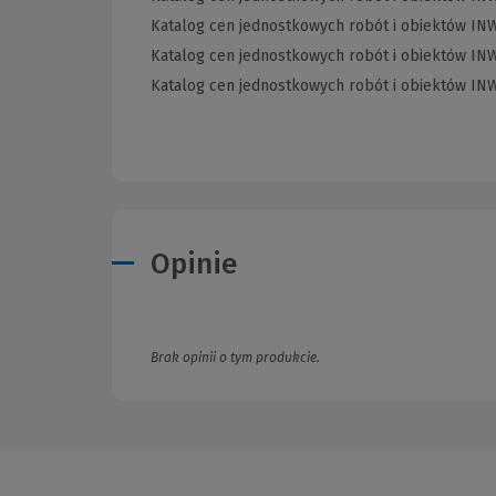
Katalog cen jednostkowych robót i obiektów INWE
Katalog cen jednostkowych robót i obiektów INW
Katalog cen jednostkowych robót i obiektów INW
Opinie
Brak opinii o tym produkcie.