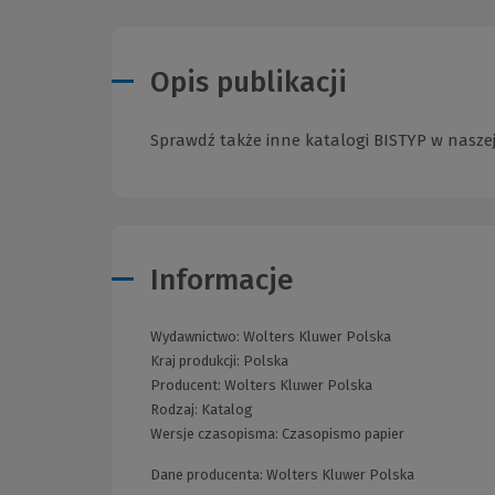
Opis publikacji
Sprawdź także inne katalogi BISTYP w naszej
Informacje
Wydawnictwo:
Wolters Kluwer Polska
Kraj produkcji: Polska
Producent:
Wolters Kluwer Polska
Rodzaj:
Katalog
Wersje czasopisma:
Czasopismo papier
Dane producenta: Wolters Kluwer Polska