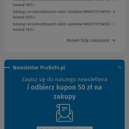
kwartał 2025 r.
Katalog cen jednostkowych robót i obiektów INWESTYCYJNYCH - II
kwartał 2025 r.
Katalog cen jednostkowych robót i obiektów INWESTYCYJNYCH - I
kwartał 2025 r.
Rozwiń listę czasopism
Newsletter Profinfo.pl
Zapisz się do naszego newslettera
i odbierz kupon 50 zł na
zakupy
(Nowe
okno)