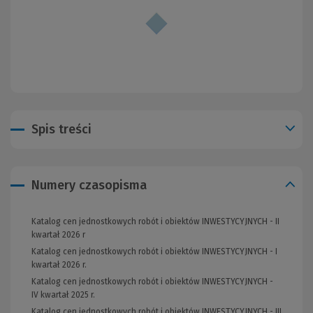
Spis treści
Numery czasopisma
Katalog cen jednostkowych robót i obiektów INWESTYCYJNYCH - II
kwartał 2026 r
Katalog cen jednostkowych robót i obiektów INWESTYCYJNYCH - I
kwartał 2026 r.
Katalog cen jednostkowych robót i obiektów INWESTYCYJNYCH -
IV kwartał 2025 r.
Katalog cen jednostkowych robót i obiektów INWESTYCYJNYCH - III