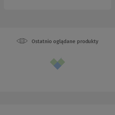
Ostatnio oglądane produkty