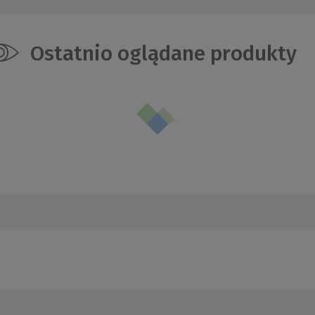
Ostatnio oglądane produkty