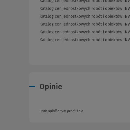
Katalog cen jednostkowych robót i obiektów INW
Katalog cen jednostkowych robót i obiektów INW
Katalog cen jednostkowych robót i obiektów INW
Katalog cen jednostkowych robót i obiektów INWE
Katalog cen jednostkowych robót i obiektów INW
Katalog cen jednostkowych robót i obiektów INW
Opinie
Brak opinii o tym produkcie.