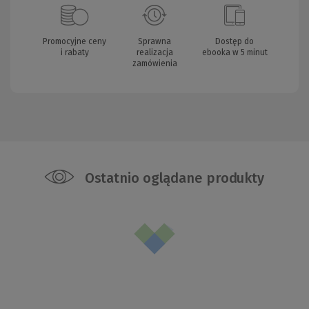
Promocyjne ceny
Sprawna
Dostęp do
i rabaty
realizacja
ebooka w 5 minut
zamówienia
Ostatnio oglądane produkty