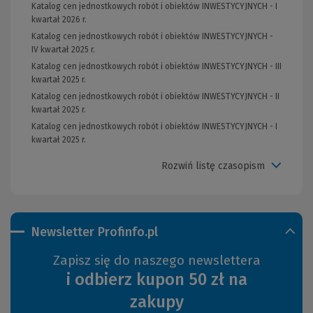
Katalog cen jednostkowych robót i obiektów INWESTYCYJNYCH - I
kwartał 2026 r.
Katalog cen jednostkowych robót i obiektów INWESTYCYJNYCH -
IV kwartał 2025 r.
Katalog cen jednostkowych robót i obiektów INWESTYCYJNYCH - III
kwartał 2025 r.
Katalog cen jednostkowych robót i obiektów INWESTYCYJNYCH - II
kwartał 2025 r.
Katalog cen jednostkowych robót i obiektów INWESTYCYJNYCH - I
kwartał 2025 r.
Rozwiń listę czasopism
Newsletter Profinfo.pl
Zapisz się do naszego newslettera
i odbierz kupon 50 zł na
zakupy