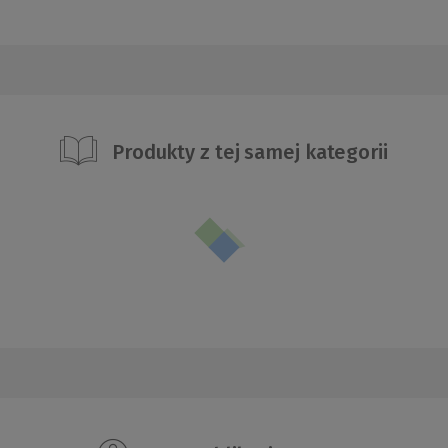
Produkty z tej samej kategorii