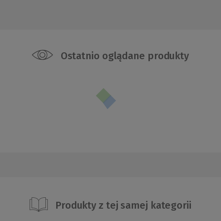
Ostatnio oglądane produkty
Produkty z tej samej kategorii