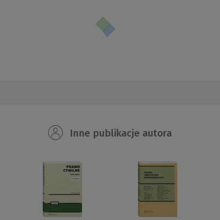
Inne publikacje autora