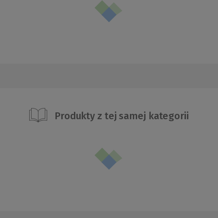
Produkty z tej samej kategorii