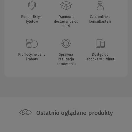
Ponad 10 tys.
Darmowa
Czat online z
tytułów
dostawa już od
konsultantem
180zł
Promocyjne ceny
Sprawna
Dostęp do
i rabaty
realizacja
ebooka w 5 minut
zamówienia
Ostatnio oglądane produkty