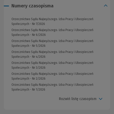
Numery czasopisma
Orzecznictwo Sądu Najwyższego. Izba Pracy i Ubezpieczeń
Społecznych - Nr 7/2026
Orzecznictwo Sądu Najwyższego. Izba Pracy i Ubezpieczeń
Społecznych - Nr 6/2026
Orzecznictwo Sądu Najwyższego. Izba Pracy i Ubezpieczeń
Społecznych - Nr 5/2026
Orzecznictwo Sądu Najwyższego. Izba Pracy i Ubezpieczeń
Społecznych - Nr 4/2026
Orzecznictwo Sądu Najwyższego. Izba Pracy i Ubezpieczeń
Społecznych - Nr 3/2026
Orzecznictwo Sądu Najwyższego. Izba Pracy i Ubezpieczeń
Społecznych - Nr 2/2026
Orzecznictwo Sądu Najwyższego. Izba Pracy i Ubezpieczeń
Społecznych - Nr 1/2026
Rozwiń listę czasopism