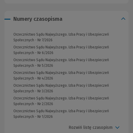
Numery czasopisma
Orzecznictwo Sądu Najwyższego. Izba Pracy i Ubezpieczeń
Społecznych - Nr 7/2026
Orzecznictwo Sądu Najwyższego. Izba Pracy i Ubezpieczeń
Społecznych - Nr 6/2026
Orzecznictwo Sądu Najwyższego. Izba Pracy i Ubezpieczeń
Społecznych - Nr 5/2026
Orzecznictwo Sądu Najwyższego. Izba Pracy i Ubezpieczeń
Społecznych - Nr 4/2026
Orzecznictwo Sądu Najwyższego. Izba Pracy i Ubezpieczeń
Społecznych - Nr 3/2026
Orzecznictwo Sądu Najwyższego. Izba Pracy i Ubezpieczeń
Społecznych - Nr 2/2026
Orzecznictwo Sądu Najwyższego. Izba Pracy i Ubezpieczeń
Społecznych - Nr 1/2026
Rozwiń listę czasopism