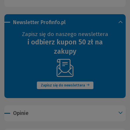
Newsletter Profinfo.pl
Zapisz się do naszego newslettera
i odbierz kupon 50 zł na
zakupy
(Nowe
okno)
Zapisz się do newslettera
Opinie