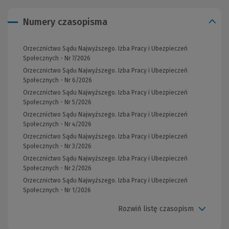
Numery czasopisma
Orzecznictwo Sądu Najwyższego. Izba Pracy i Ubezpieczeń
Społecznych - Nr 7/2026
Orzecznictwo Sądu Najwyższego. Izba Pracy i Ubezpieczeń
Społecznych - Nr 6/2026
Orzecznictwo Sądu Najwyższego. Izba Pracy i Ubezpieczeń
Społecznych - Nr 5/2026
Orzecznictwo Sądu Najwyższego. Izba Pracy i Ubezpieczeń
Społecznych - Nr 4/2026
Orzecznictwo Sądu Najwyższego. Izba Pracy i Ubezpieczeń
Społecznych - Nr 3/2026
Orzecznictwo Sądu Najwyższego. Izba Pracy i Ubezpieczeń
Społecznych - Nr 2/2026
Orzecznictwo Sądu Najwyższego. Izba Pracy i Ubezpieczeń
Społecznych - Nr 1/2026
Rozwiń listę czasopism