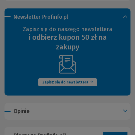
Newsletter Profinfo.pl
Zapisz się do naszego newslettera
i odbierz kupon 50 zł na
zakupy
(Nowe
okno)
Zapisz się do newslettera
Opinie