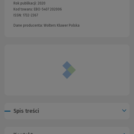
Rok publikacji:
2020
Kod towaru:
EBO-5407 202006
ISSN:
1732-2367
Dane producenta: Wolters Kluwer Polska
Spis treści